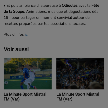
• Et puis ambiance chaleureuse à
Ollioules
avec la
Fête
de la Soupe
. Animations, musique et dégustations dès
19h pour partager un moment convivial autour de
recettes préparées par les associations locales.
Plus d'infos
ici
Voir aussi
La Minute Sport Mistral
La Minute Sport Mistral
FM (Var)
FM (Var)