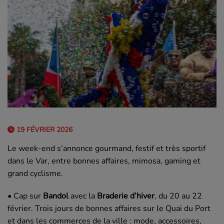
19 FÉVRIER 2026
Le week-end s’annonce gourmand, festif et très sportif
dans le Var, entre bonnes affaires, mimosa, gaming et
grand cyclisme.
• Cap sur
Bandol
avec la
Braderie d’hiver
, du 20 au 22
février. Trois jours de bonnes affaires sur le Quai du Port
et dans les commerces de la ville : mode, accessoires,