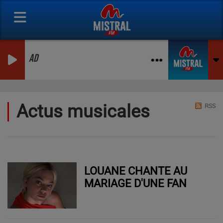
AD
Actus musicales
RSS
LOUANE CHANTE AU
MARIAGE D'UNE FAN