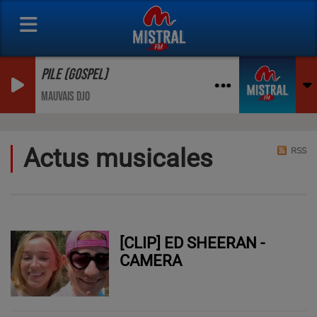
PILE (GOSPEL)
MAUVAIS DJO
Actus musicales
RSS
[CLIP] ED SHEERAN -
CAMERA