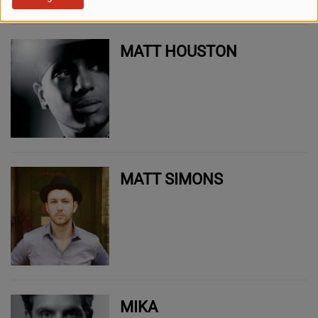
MATT HOUSTON
MATT SIMONS
MIKA