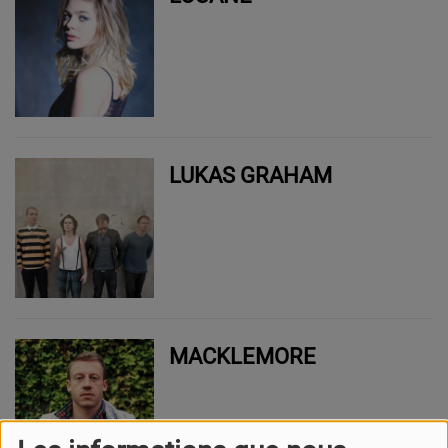
LUKAS GRAHAM
MACKLEMORE