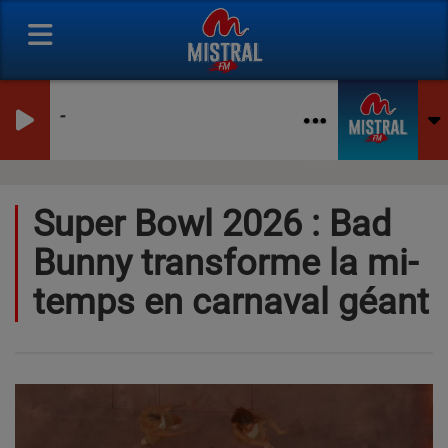
-
Super Bowl 2026 : Bad
Bunny transforme la mi-
temps en carnaval géant