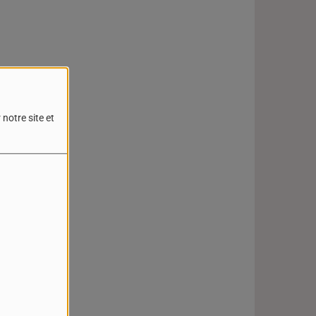
notre site et