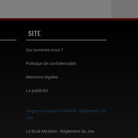
SITE
Qui sommes nous ?
Politique de confidentialité
Mentions légales
La publicité
Gagne ton séjour HOMAIR - Règlement du
Jeu
Le Bruit Mystère - Règlement du Jeu