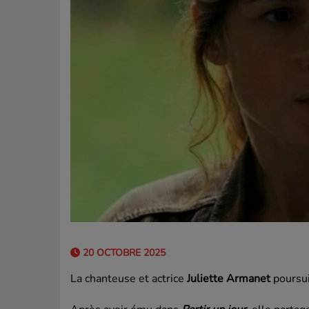
20 OCTOBRE 2025
La chanteuse et actrice
Juliette Armanet
poursui