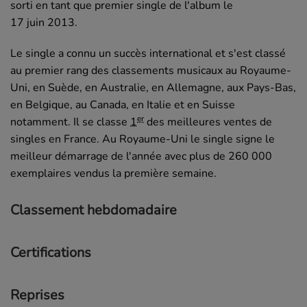
sorti en tant que premier single de l'album le
17 juin 2013
.
Le single a connu un succès international et s'est classé
au premier rang des classements musicaux au Royaume-
Uni, en Suède, en Australie, en Allemagne, aux Pays-Bas,
en Belgique, au Canada, en Italie et en Suisse
er
notamment. Il se classe
1
des meilleures ventes de
singles en France. Au Royaume-Uni le single signe le
meilleur démarrage de l'année avec plus de 260 000
exemplaires vendus la première semaine.
Classement hebdomadaire
Certifications
Reprises