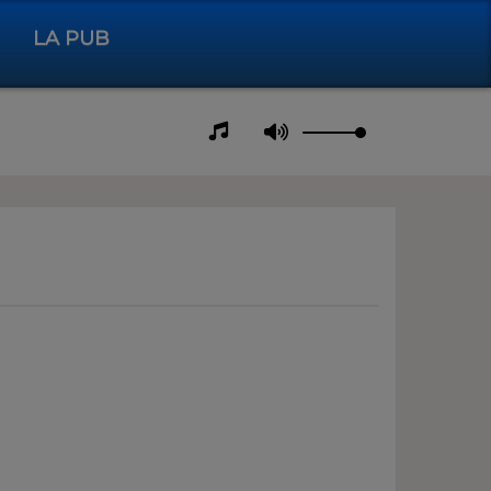
LA PUB