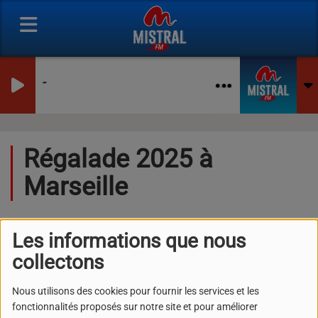
-
Régalade 2025 à
Marseille
Les informations que nous
collectons
Nous utilisons des cookies pour fournir les services et les
fonctionnalités proposés sur notre site et pour améliorer