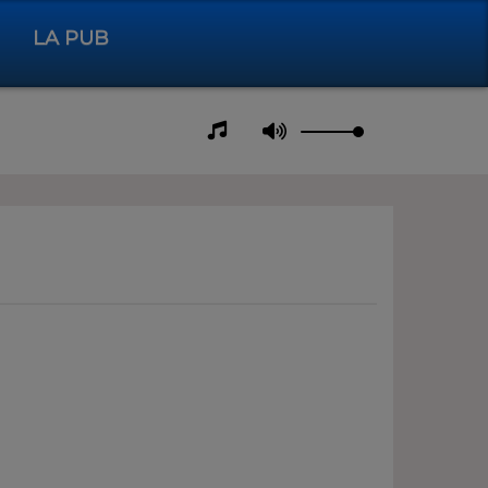
LA PUB