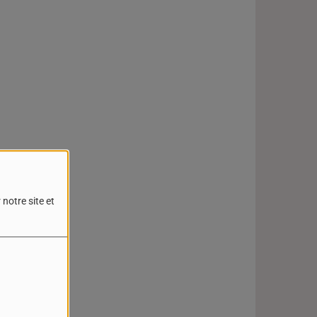
notre site et