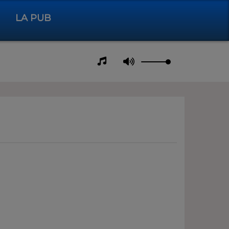
LA PUB