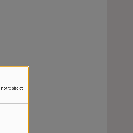
notre site et