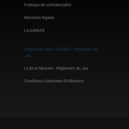
Politique de confidentialité
Mentions légales
La publicité
Gagne ton séjour HOMAIR - Règlement du
Jeu
Le Bruit Mystère - Règlement du Jeu
Conditions Générales d'Utilisation