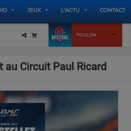
DIO
JEUX
L'ACTU
CONTACT
TOULON
t au Circuit Paul Ricard