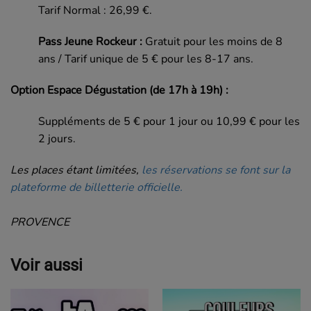
Tarif Normal : 26,99 €.
Pass Jeune Rockeur :
Gratuit pour les moins de 8
ans / Tarif unique de 5 € pour les 8-17 ans.
Option Espace Dégustation (de 17h à 19h) :
Suppléments de 5 € pour 1 jour ou 10,99 € pour les
2 jours.
Les places étant limitées,
les réservations se font sur la
plateforme de billetterie officielle.
PROVENCE
Voir aussi