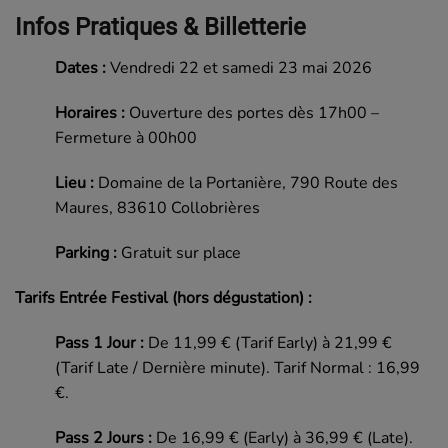
Infos Pratiques & Billetterie
Dates :
Vendredi 22 et samedi 23 mai 2026
Horaires :
Ouverture des portes dès 17h00 –
Fermeture à 00h00
Lieu :
Domaine de la Portanière, 790 Route des
Maures, 83610 Collobrières
Parking :
Gratuit sur place
Tarifs Entrée Festival (hors dégustation) :
Pass 1 Jour :
De 11,99 € (Tarif Early) à 21,99 €
(Tarif Late / Dernière minute). Tarif Normal : 16,99
€.
Pass 2 Jours :
De 16,99 € (Early) à 36,99 € (Late).