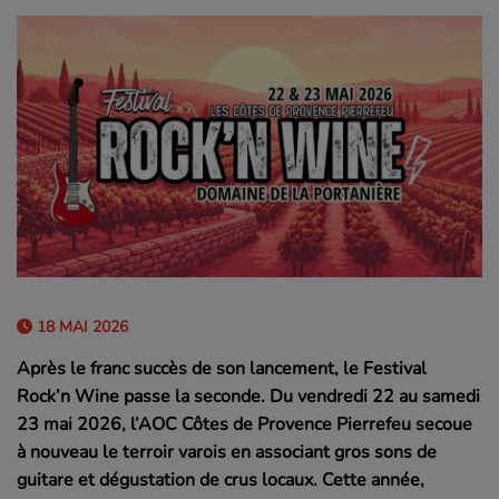
18 MAI 2026
Après le franc succès de son lancement, le Festival
Rock’n Wine passe la seconde. Du vendredi 22 au samedi
23 mai 2026, l’AOC Côtes de Provence Pierrefeu secoue
à nouveau le terroir varois en associant gros sons de
guitare et dégustation de crus locaux. Cette année,