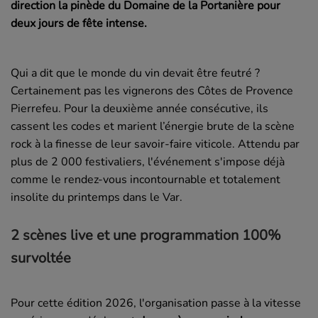
direction la pinède du Domaine de la Portanière pour
deux jours de fête intense.
Qui a dit que le monde du vin devait être feutré ?
Certainement pas les vignerons des Côtes de Provence
Pierrefeu. Pour la deuxième année consécutive, ils
cassent les codes et marient l’énergie brute de la scène
rock à la finesse de leur savoir-faire viticole. Attendu par
plus de 2 000 festivaliers, l'événement s'impose déjà
comme le rendez-vous incontournable et totalement
insolite du printemps dans le Var.
2 scènes live et une programmation 100%
survoltée
Pour cette édition 2026, l'organisation passe à la vitesse