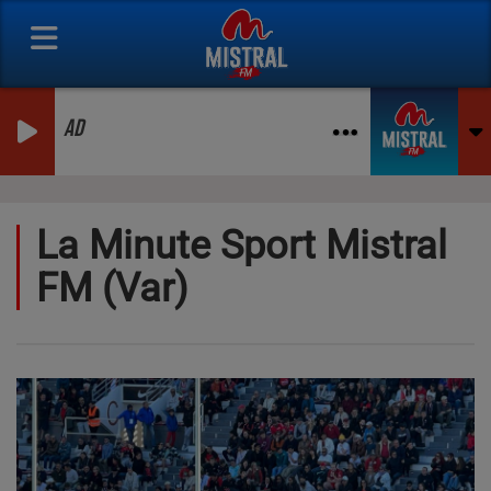
AD
La Minute Sport Mistral
FM (Var)