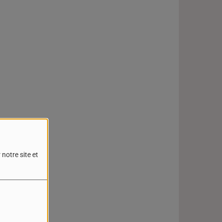
notre site et