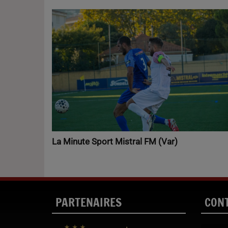
La Minute Sport Mistral FM (Var)
PARTENAIRES
CON