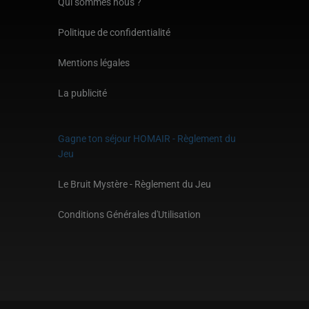
Qui sommes nous ?
Politique de confidentialité
Mentions légales
La publicité
Gagne ton séjour HOMAIR - Règlement du
Jeu
Le Bruit Mystère - Règlement du Jeu
Conditions Générales d'Utilisation