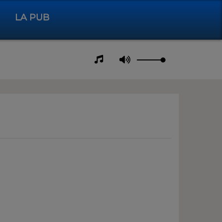
LA PUB