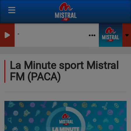
-
La Minute sport Mistral
FM (PACA)