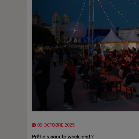
09 OCTOBRE 2025
Prêt.e.s pour le week-end ?