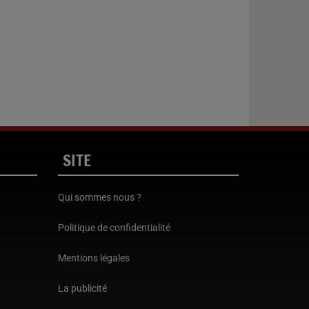
SITE
Qui sommes nous ?
Politique de confidentialité
Mentions légales
La publicité