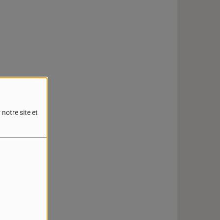
notre site et