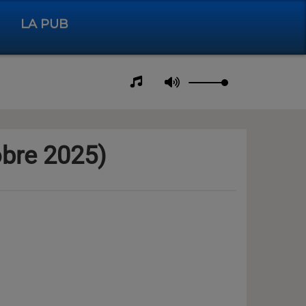
LA PUB
obre 2025)