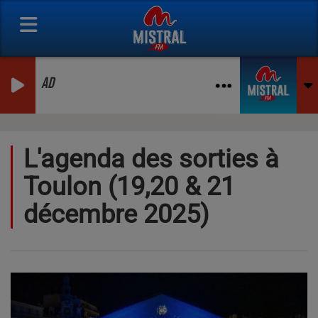
AD
L'agenda des sorties à
Toulon (19,20 & 21
décembre 2025)