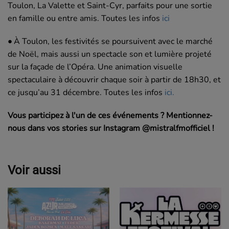
Toulon, La Valette et Saint-Cyr, parfaits pour une sortie
en famille ou entre amis. Toutes les infos
ici
•
À Toulon, les festivités se poursuivent avec le marché
de Noël, mais aussi un spectacle son et lumière projeté
sur la façade de l’Opéra. Une animation visuelle
spectaculaire à découvrir chaque soir à partir de 18h30, et
ce jusqu’au 31 décembre. Toutes les infos
ici.
Vous participez à l'un de ces événements ? Mentionnez-
nous dans vos stories sur Instagram @mistralfmofficiel !
Voir aussi