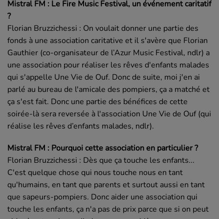
Mistral FM : Le Fire Music Festival, un événement caritatif
?
Florian Bruzzichessi : On voulait donner une partie des
fonds à une association caritative et il s'avère que Florian
Gauthier (co-organisateur de l’Azur Music Festival, ndlr) a
une association pour réaliser les rêves d'enfants malades
qui s'appelle Une Vie de Ouf. Donc de suite, moi j'en ai
parlé au bureau de l'amicale des pompiers, ça a matché et
ça s'est fait. Donc une partie des bénéfices de cette
soirée-là sera reversée à l'association Une Vie de Ouf (qui
réalise les rêves d’enfants malades, ndlr).
Mistral FM : Pourquoi cette association en particulier ?
Florian Bruzzichessi :
Dès que ça touche les enfants...
C'est quelque chose qui nous touche nous en tant
qu'humains, en tant que parents et surtout aussi en tant
que sapeurs-pompiers. Donc aider une association qui
touche les enfants, ça n'a pas de prix parce que si on peut