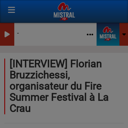
-
[INTERVIEW] Florian
Bruzzichessi,
organisateur du Fire
Summer Festival à La
Crau