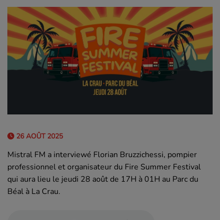
26 AOÛT 2025
Mistral FM a interviewé Florian Bruzzichessi, pompier
professionnel et organisateur du Fire Summer Festival
qui aura lieu le jeudi 28 août de 17H à 01H au Parc du
Béal à La Crau.