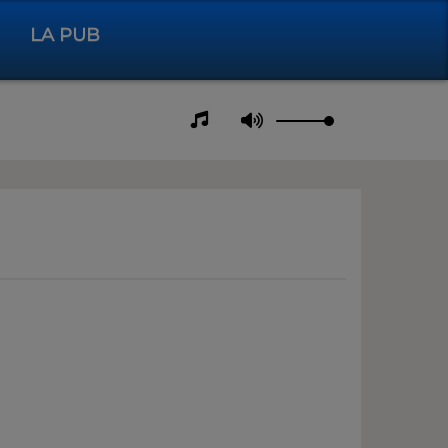
LA PUB