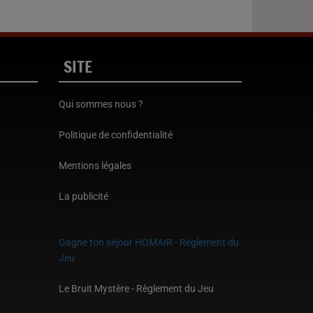
SITE
Qui sommes nous ?
Politique de confidentialité
Mentions légales
La publicité
Gagne ton séjour HOMAIR - Règlement du
Jeu
Le Bruit Mystère - Règlement du Jeu