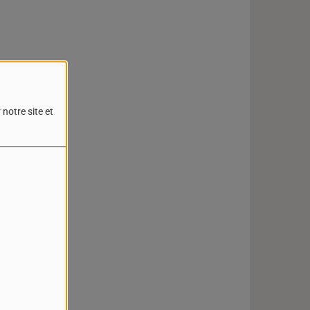
notre site et