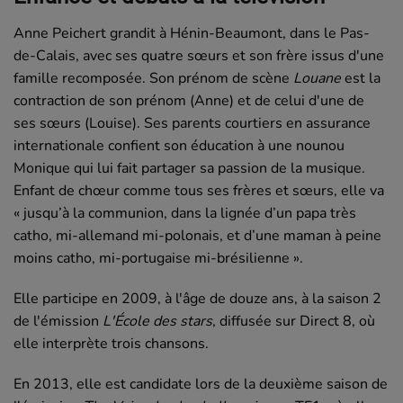
Anne Peichert grandit à Hénin-Beaumont, dans le Pas-
de-Calais, avec ses quatre sœurs et son frère issus d'une
famille recomposée. Son prénom de scène
Louane
est la
contraction de son prénom (Anne) et de celui d'une de
ses sœurs (Louise). Ses parents courtiers en assurance
internationale confient son éducation à une nounou
Monique qui lui fait partager sa passion de la musique.
Enfant de chœur comme tous ses frères et sœurs, elle va
« jusqu’à la communion, dans la lignée d’un papa très
catho, mi-allemand mi-polonais, et d’une maman à peine
moins catho, mi-portugaise mi-brésilienne ».
Elle participe en 2009, à l'âge de douze ans, à la saison 2
de l'émission
L'École des stars
, diffusée sur Direct 8, où
elle interprète trois chansons.
En 2013, elle est candidate lors de la deuxième saison de