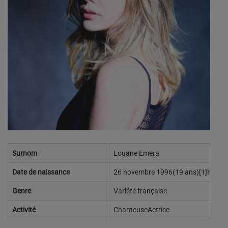
Surnom
Louane Emera
Date de naissance
26 novembre 1996(19 ans)[1]Hénin-
Genre
Variété française
Activité
ChanteuseActrice