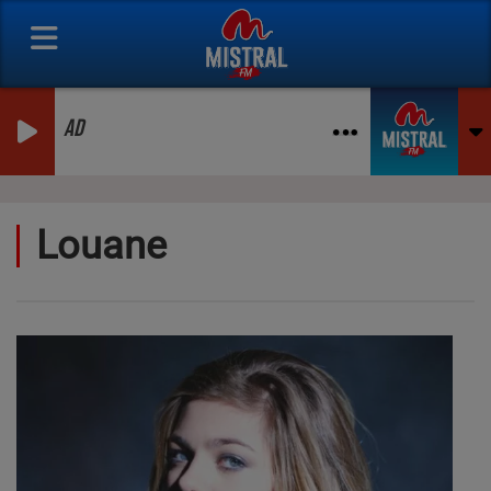
AD
Louane