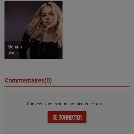
Maman
pistes
Commentaires(0)
Connectez-vous pour commenter cet article
SE CONNECTER