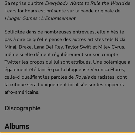
Sa reprise du titre
Everybody Wants to Rule the World
de
Tears for Fears est présente sur la bande originale de
Hunger Games : L'Embrasement
.
Sollicitée dans de nombreuses entrevues, elle n'hésite
pas à dire ce qu'elle pense des autres artistes tels Nicki
Minaj, Drake, Lana Del Rey, Taylor Swift et Miley Cyrus,
même si elle dément régulièrement sur son compte
Twitter les propos qui lui sont attribués. Une polémique a
également été lancée par la blogueuse Veronica Flores,
celle-ci qualifiant les paroles de
Royals
de racistes, dont
la critique serait uniquement focalisée sur les rappeurs
afro-américains.
Discographie
Albums