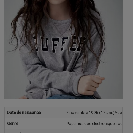
Date de naissance
7 novembre 1996 (17 ans)Auckland,
Genre
Pop, musique électronique, rock alte