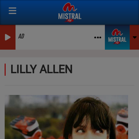
AD
LILLY ALLEN