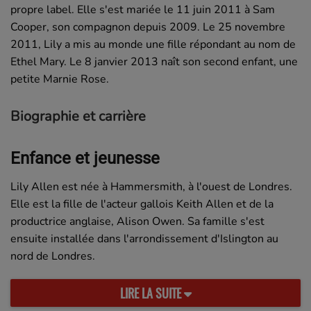
propre label. Elle s'est mariée le 11 juin 2011 à Sam
Cooper, son compagnon depuis 2009. Le 25 novembre
2011, Lily a mis au monde une fille répondant au nom de
Ethel Mary. Le 8 janvier 2013 naît son second enfant, une
petite Marnie Rose.
Biographie et carrière
Enfance et jeunesse
Lily Allen est née à Hammersmith, à l'ouest de Londres.
Elle est la fille de l'acteur gallois Keith Allen et de la
productrice anglaise, Alison Owen. Sa famille s'est
ensuite installée dans l'arrondissement d'Islington au
nord de Londres.
LIRE LA SUITE