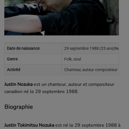
Date de naissance
29 septembre 1988 (25 ans)New Yor
Genre
Folk, soul
Activité
Chanteur, auteur compositeur
Justin Nozuka
est un chanteur, auteur et compositeur
canadien né le
29 septembre 1988
.
Biographie
Justin Tokimitsu Nozuka
est né le 29 septembre 1988 à