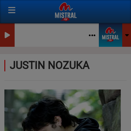
JUSTIN NOZUKA