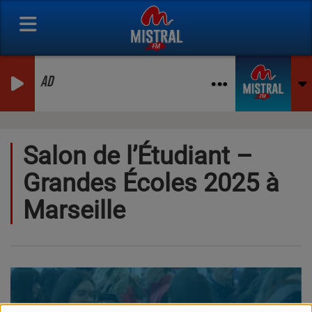
AD
Salon de l’Étudiant –
Grandes Écoles 2025 à
Marseille