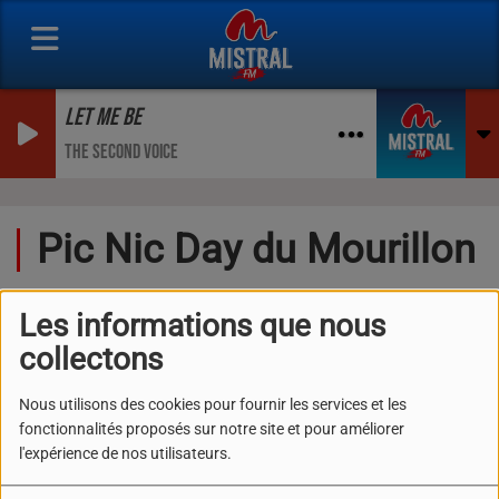
LET ME BE
THE SECOND VOICE
Pic Nic Day du Mourillon
Les informations que nous
collectons
Nous utilisons des cookies pour fournir les services et les
fonctionnalités proposés sur notre site et pour améliorer
l'expérience de nos utilisateurs.