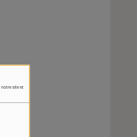
notre site et