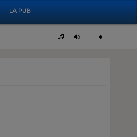
LA PUB