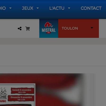
DIO
JEUX
L'ACTU
CONTACT
TOULON