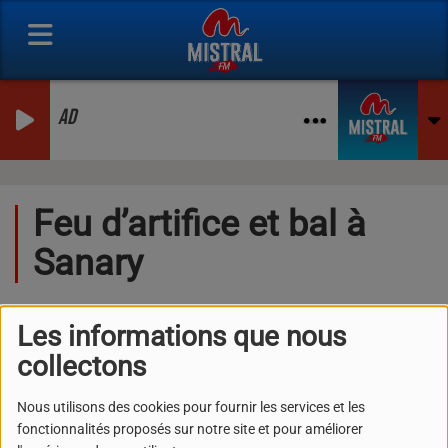
AD
Feu d’artifice et bal à
Sanary
Les informations que nous
collectons
Nous utilisons des cookies pour fournir les services et les
fonctionnalités proposés sur notre site et pour améliorer