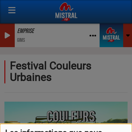
EMPRISE
GIMS
Festival Couleurs
Urbaines