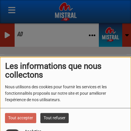
AD
Les informations que nous
collectons
40
Nous utilisons des cookies pour fournir les services et les
fonctionnalités proposés sur notre site et pour améliorer
l'expérience de nos utilisateurs.
Tout accepter
Tout refuser